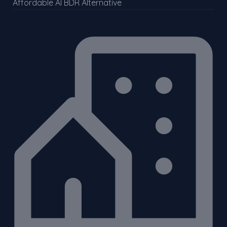
Affordable AI BDR Alternative