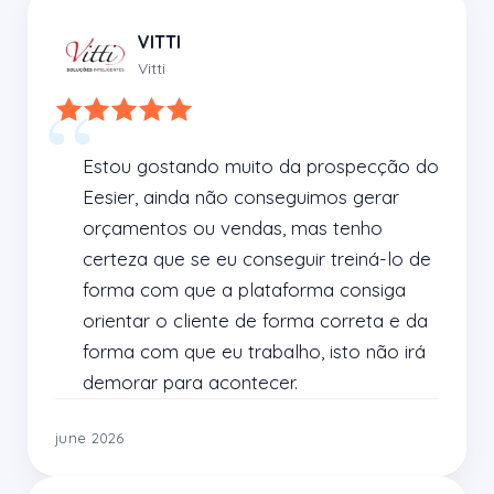
VITTI
Vitti
Estou gostando muito da prospecção do 
Eesier, ainda não conseguimos gerar 
orçamentos ou vendas, mas tenho 
certeza que se eu conseguir treiná-lo de 
forma com que a plataforma consiga 
orientar o cliente de forma correta e da 
forma com que eu trabalho, isto não irá 
demorar para acontecer.
june 2026