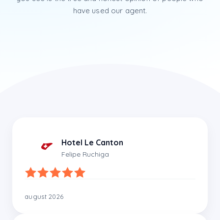
have used our agent.
Hotel Le Canton
Felipe Ruchiga
august 2026