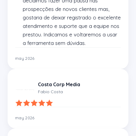
decidimos fazer uma pausa nas 
prospecções de novos clientes mas, 
gostaria de deixar registrado o excelente 
atendimento e suporte que a equipe nos 
prestou. Indicamos e voltaremos a usar 
a ferramenta sem dúvidas.
may 2026
Costa Corp Media
Fabio Costa
may 2026