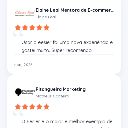
Elaine Leal Mentora de E-commerce
Elaine Leal
Usar o eesier foi uma nova experiência e 
gostei muito. Super recomendo.
may 2026
Pitangueira Marketing
Matheus Canteiro
O Eesier é o maior e melhor exemplo de 