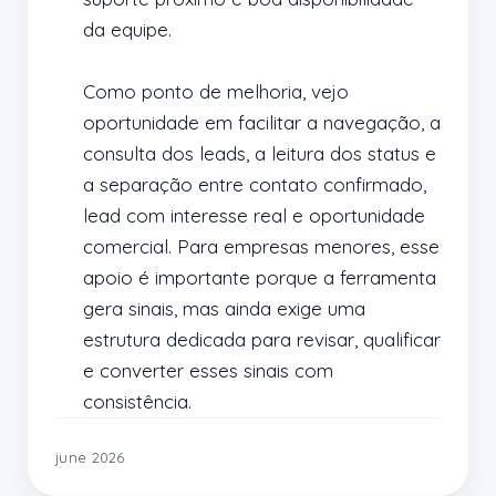
da equipe.

Como ponto de melhoria, vejo 
oportunidade em facilitar a navegação, a 
consulta dos leads, a leitura dos status e 
a separação entre contato confirmado, 
lead com interesse real e oportunidade 
comercial. Para empresas menores, esse 
apoio é importante porque a ferramenta 
gera sinais, mas ainda exige uma 
estrutura dedicada para revisar, qualificar 
e converter esses sinais com 
consistência.
june 2026