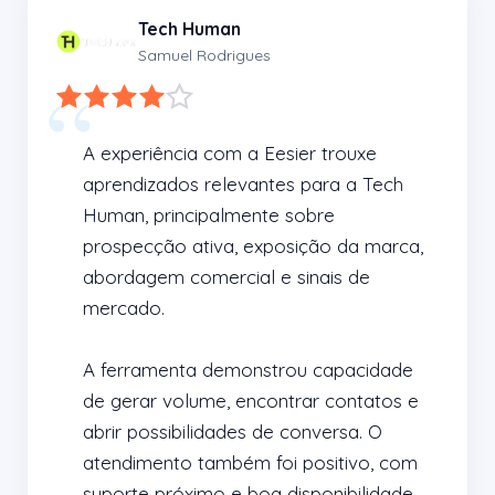
Tech Human
Samuel Rodrigues
A experiência com a Eesier trouxe 
aprendizados relevantes para a Tech 
Human, principalmente sobre 
prospecção ativa, exposição da marca, 
abordagem comercial e sinais de 
mercado.

A ferramenta demonstrou capacidade 
de gerar volume, encontrar contatos e 
abrir possibilidades de conversa. O 
atendimento também foi positivo, com 
suporte próximo e boa disponibilidade 