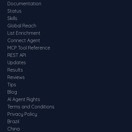
Documentation
Status
Skills
Global Reach
List Enrichment
Connect Agent
MCP Tool Reference
REST API
Updates
Results
Reviews
Tips
Blog
AI Agent Rights
Terms and Conditions
Privacy Policy
Brazil
China