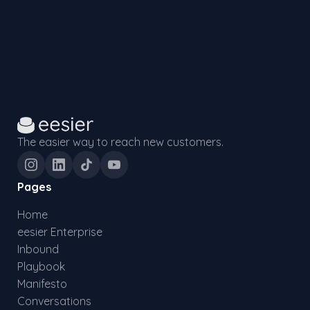
The easier way to reach new customers.
Pages
Home
eesier Enterprise
Inbound
Playbook
Manifesto
Conversations