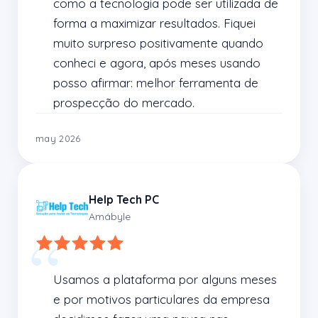
como a tecnologia pode ser utilizada de 
forma a maximizar resultados. Fiquei 
muito surpreso positivamente quando 
conheci e agora, após meses usando 
posso afirmar: melhor ferramenta de 
prospecção do mercado.
may 2026
Help Tech PC
Amábyle
Usamos a plataforma por alguns meses 
e por motivos particulares da empresa 