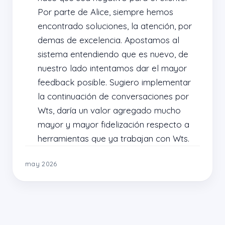
Por parte de Alice, siempre hemos 
encontrado soluciones, la atención, por 
demas de excelencia. Apostamos al 
sistema entendiendo que es nuevo, de 
nuestro lado intentamos dar el mayor 
feedback posible. Sugiero implementar 
la continuación de conversaciones por 
Wts, daría un valor agregado mucho 
mayor y mayor fidelización respecto a 
herramientas que ya trabajan con Wts.
may 2026