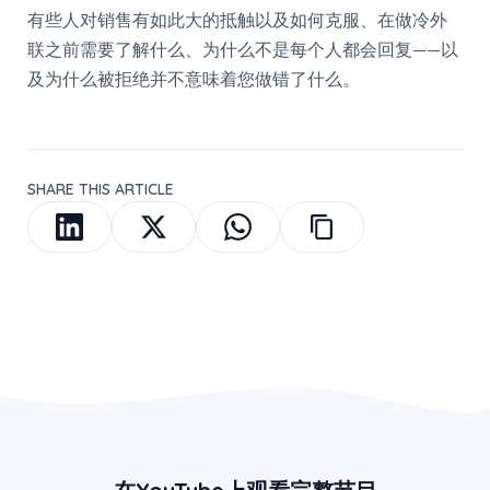
有些人对销售有如此大的抵触以及如何克服、在做冷外
联之前需要了解什么、为什么不是每个人都会回复——以
及为什么被拒绝并不意味着您做错了什么。
SHARE THIS ARTICLE