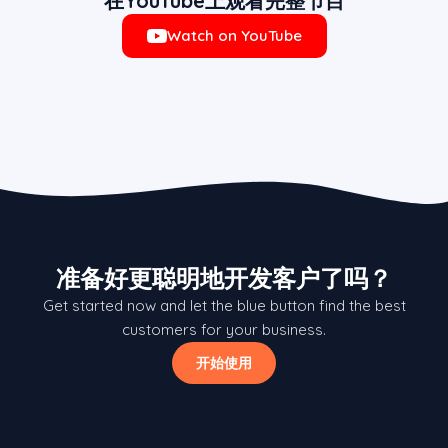
在YouTube上观看完整节目
Watch on YouTube
准备好更聪明地开发客户了吗？
Get started now and let the blue button find the best
customers for your business.
开始使用