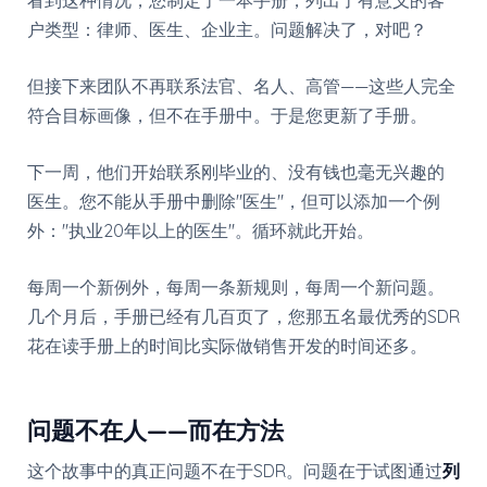
户类型：律师、医生、企业主。问题解决了，对吧？
但接下来团队不再联系法官、名人、高管——这些人完全
符合目标画像，但不在手册中。于是您更新了手册。
下一周，他们开始联系刚毕业的、没有钱也毫无兴趣的
医生。您不能从手册中删除"医生"，但可以添加一个例
外："执业20年以上的医生"。循环就此开始。
每周一个新例外，每周一条新规则，每周一个新问题。
几个月后，手册已经有几百页了，您那五名最优秀的SDR
花在读手册上的时间比实际做销售开发的时间还多。
问题不在人——而在方法
这个故事中的真正问题不在于SDR。问题在于试图通过
列