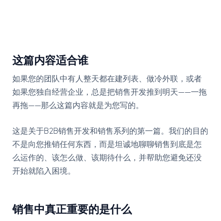
这篇内容适合谁
如果您的团队中有人整天都在建列表、做冷外联，或者
如果您独自经营企业，总是把销售开发推到明天——一拖
再拖——那么这篇内容就是为您写的。
这是关于B2B销售开发和销售系列的第一篇。我们的目的
不是向您推销任何东西，而是坦诚地聊聊销售到底是怎
么运作的、该怎么做、该期待什么，并帮助您避免还没
开始就陷入困境。
销售中真正重要的是什么