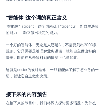
"智能体"这个词的真正含义
"智能体"（agent）这个词来源于"agency"，即自主决策
的能力——独立做出决定的能力。
一个好的智能体，无论是人还是AI，不需要列出2000条
规则。它只需要足够理解业务逻辑，就能自主做出好的
决策。即使在从未预料到的情况下也是如此。
这就是eesier的设计理念：一旦智能体了解了您业务的一
切，就让它自主做出决策。
接下来的内容预告
在接下来的节目中，我们将深入探讨更多话题：为什么