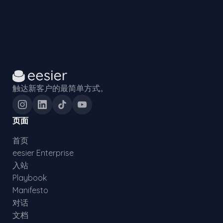
触达新客户的最简单方式。
页面
首页
eesier Enterprise
入站
Playbook
Manifesto
对话
文档